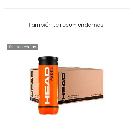
También te recomendamos…
Sin existencias